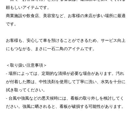
頼もしいアイテムです。
商業施設や飲食店、美容室など、お客様の来店が多い場所に最適
です。
お客様も、安心して車を預けることができるため、サービス向上
にもつながる、まさに一石二鳥のアイテムです。
＜取り扱い注意事項＞
- 場所によっては、定期的な清掃が必要な場合があります。汚れ
が付着した際は、中性洗剤を使用して丁寧に洗い、水気を十分に
拭き取ってください。
- 台風や強風などの悪天候時には、看板の取り外しを検討してく
ださい。強風に晒されると、看板が破損する可能性があります。