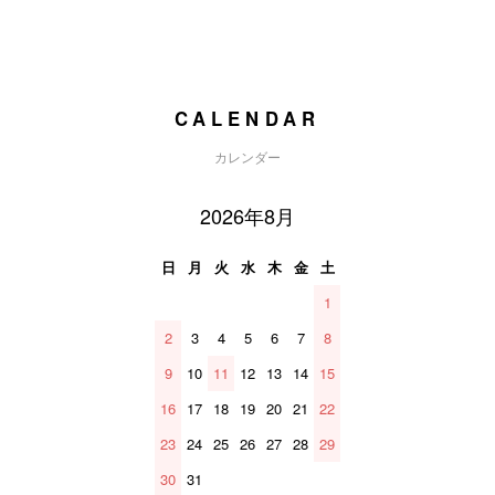
CALENDAR
カレンダー
2026年8月
日
月
火
水
木
金
土
1
2
3
4
5
6
7
8
9
10
11
12
13
14
15
16
17
18
19
20
21
22
23
24
25
26
27
28
29
30
31