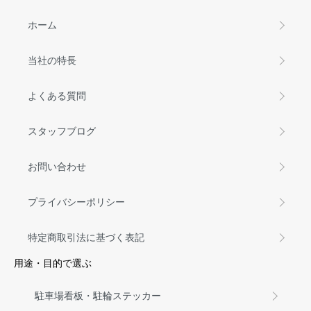
ホーム
当社の特長
よくある質問
スタッフブログ
お問い合わせ
プライバシーポリシー
特定商取引法に基づく表記
用途・目的で選ぶ
駐車場看板・駐輪ステッカー