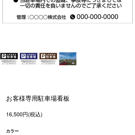
お客様専用駐車場看板
16,500円(税込)
カラー