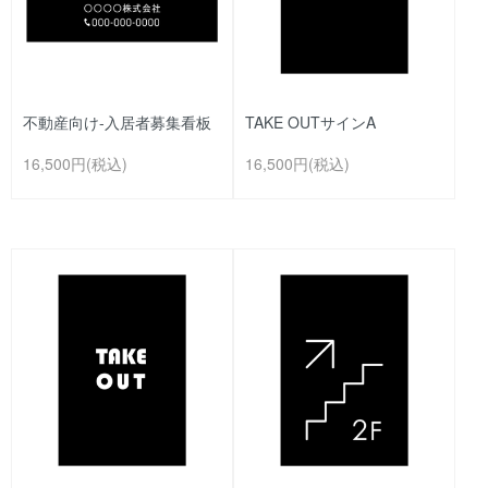
不動産向け-入居者募集看板
TAKE OUTサインA
16,500円(税込)
16,500円(税込)