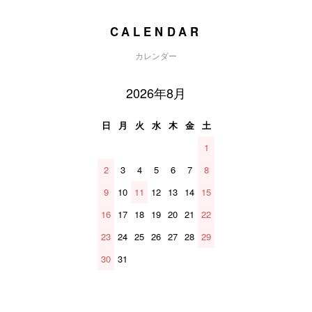
CALENDAR
カレンダー
2026年8月
日
月
火
水
木
金
土
1
2
3
4
5
6
7
8
9
10
11
12
13
14
15
16
17
18
19
20
21
22
23
24
25
26
27
28
29
30
31