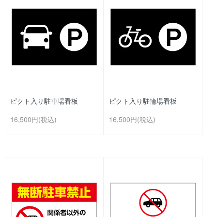
ピクト入り駐車場看板
ピクト入り駐輪場看板
16,500円(税込)
16,500円(税込)