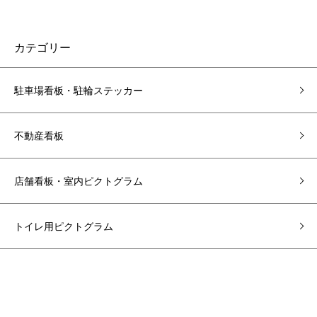
カテゴリー
駐車場看板・駐輪ステッカー
不動産看板
店舗看板・室内ピクトグラム
トイレ用ピクトグラム