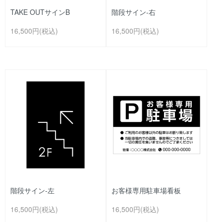
TAKE OUTサインB
階段サイン-右
16,500円(税込)
16,500円(税込)
階段サイン-左
お客様専用駐車場看板
16,500円(税込)
16,500円(税込)