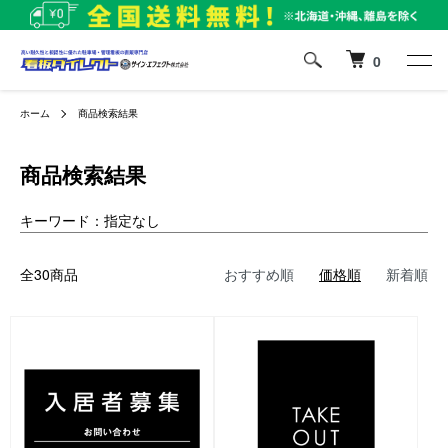
0
ホーム
商品検索結果
商品検索結果
キーワード：指定なし
全30商品
おすすめ順
価格順
新着順