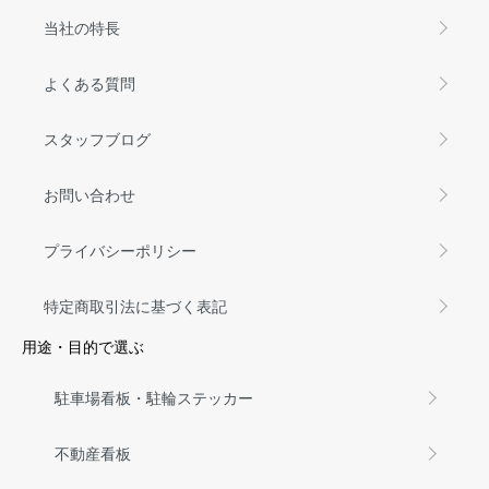
当社の特長
よくある質問
スタッフブログ
お問い合わせ
プライバシーポリシー
特定商取引法に基づく表記
用途・目的で選ぶ
駐車場看板・駐輪ステッカー
不動産看板