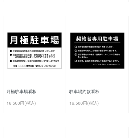
月極駐車場看板
駐車場約款看板
16,500円(税込)
16,500円(税込)