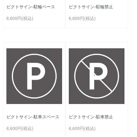
ピクトサイン-駐輪ペース
ピクトサイン-駐輪禁止
6,600円(税込)
6,600円(税込)
ピクトサイン-駐車スペース
ピクトサイン-駐車禁止
6,600円(税込)
6,600円(税込)