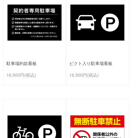
駐車場約款看板
ピクト入り駐車場看板
16,500円(税込)
16,500円(税込)