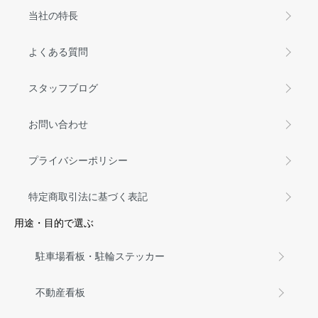
当社の特長
よくある質問
スタッフブログ
お問い合わせ
プライバシーポリシー
特定商取引法に基づく表記
用途・目的で選ぶ
駐車場看板・駐輪ステッカー
不動産看板