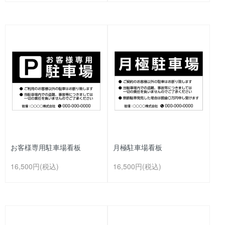
お客様専用駐車場看板
月極駐車場看板
16,500円(税込)
16,500円(税込)