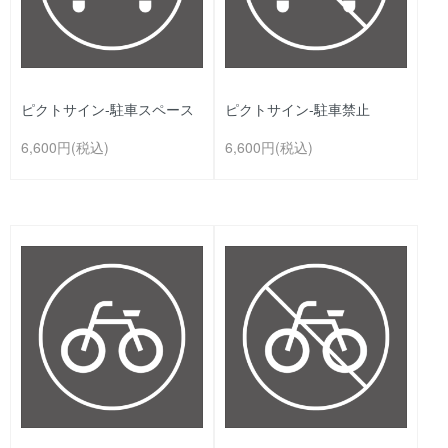
ピクトサイン-駐車スペース
ピクトサイン-駐車禁止
6,600円(税込)
6,600円(税込)