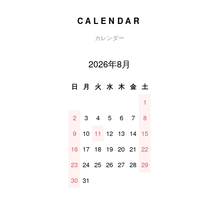
CALENDAR
カレンダー
2026年8月
日
月
火
水
木
金
土
1
2
3
4
5
6
7
8
9
10
11
12
13
14
15
16
17
18
19
20
21
22
23
24
25
26
27
28
29
30
31