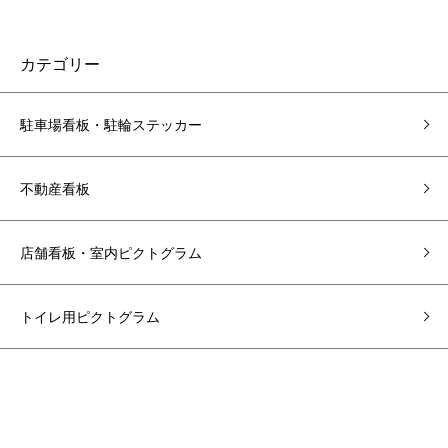
カテゴリー
駐車場看板・駐輪ステッカー
不動産看板
店舗看板・室内ピクトグラム
トイレ用ピクトグラム