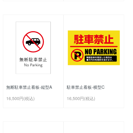
無断駐車禁止看板-縦型A
駐車禁止看板-横型C
16,500円(税込)
16,500円(税込)