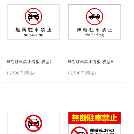
無断駐車禁止看板-横型C
無断駐車禁止看板-横型B
16,500円(税込)
16,500円(税込)