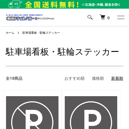
0
ホーム
駐車場看板・駐輪ステッカー
駐車場看板・駐輪ステッカー
全19商品
おすすめ順
価格順
新着順