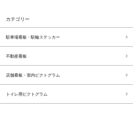
カテゴリー
駐車場看板・駐輪ステッカー
不動産看板
店舗看板・室内ピクトグラム
トイレ用ピクトグラム