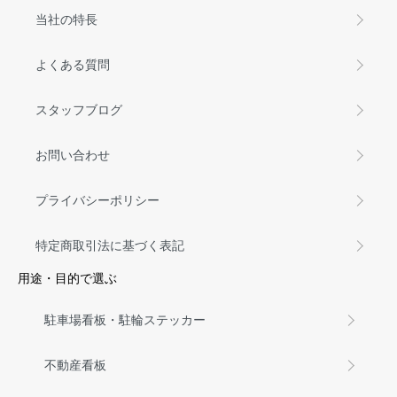
当社の特長
よくある質問
スタッフブログ
お問い合わせ
プライバシーポリシー
特定商取引法に基づく表記
用途・目的で選ぶ
駐車場看板・駐輪ステッカー
不動産看板