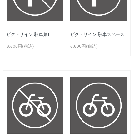
ピクトサイン-駐車禁止
ピクトサイン-駐車スペース
6,600円(税込)
6,600円(税込)