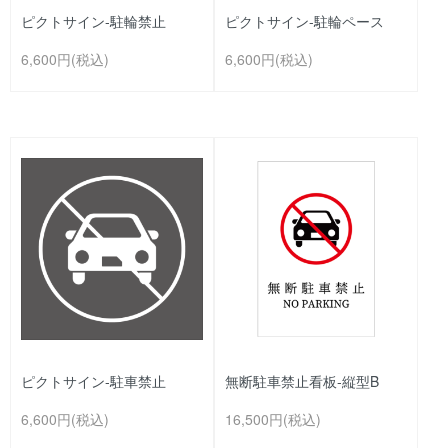
ピクトサイン-駐輪禁止
ピクトサイン-駐輪ペース
6,600円(税込)
6,600円(税込)
ピクトサイン-駐車禁止
無断駐車禁止看板-縦型B
6,600円(税込)
16,500円(税込)