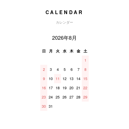
CALENDAR
カレンダー
2026年8月
日
月
火
水
木
金
土
1
2
3
4
5
6
7
8
9
10
11
12
13
14
15
16
17
18
19
20
21
22
23
24
25
26
27
28
29
30
31